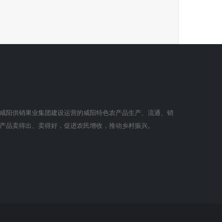
咸阳供销果业集团建设运营的咸阳特色农产品生产、流通、销
产品卖得出、卖得好，促进农民增收，推动乡村振兴。