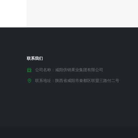
联系我们
公司名称：咸阳供销果业集团有限公司
联系地址：陕西省咸阳市秦都区联盟三路付二号