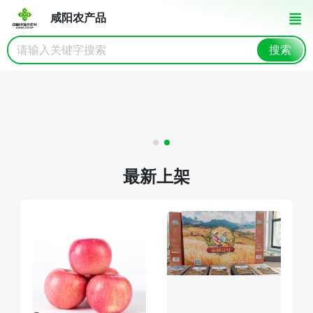
咸阳农产品
搜索
最新上架