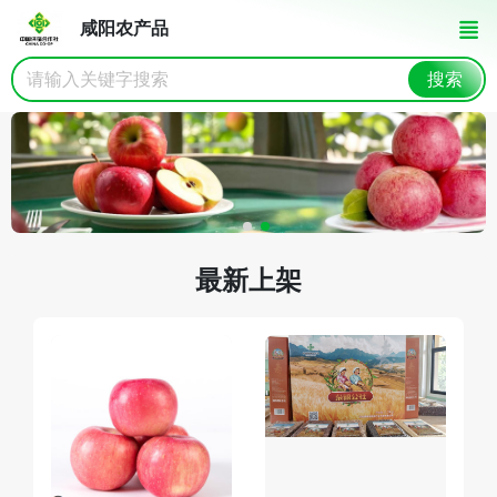
咸阳农产品
搜索
最新上架