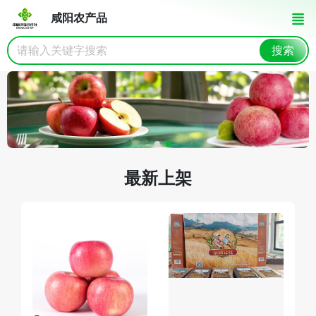
咸阳农产品
搜索
最新上架