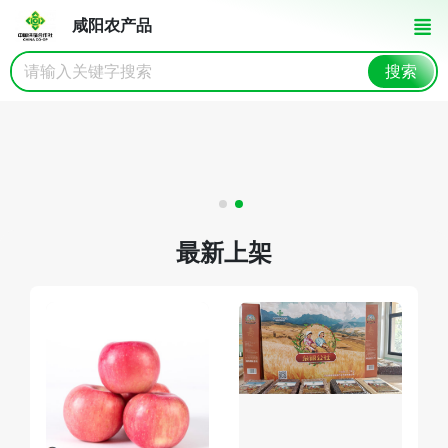
咸阳农产品
搜索
最新上架